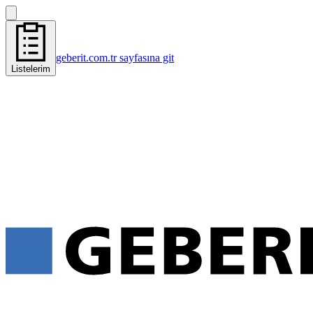
geberit.com.tr sayfasına git
Listelerim