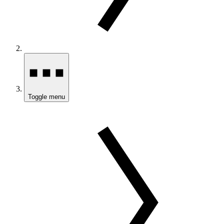
Toggle menu