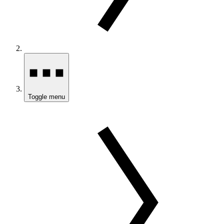
Toggle menu