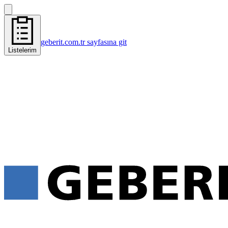
geberit.com.tr sayfasına git
Listelerim